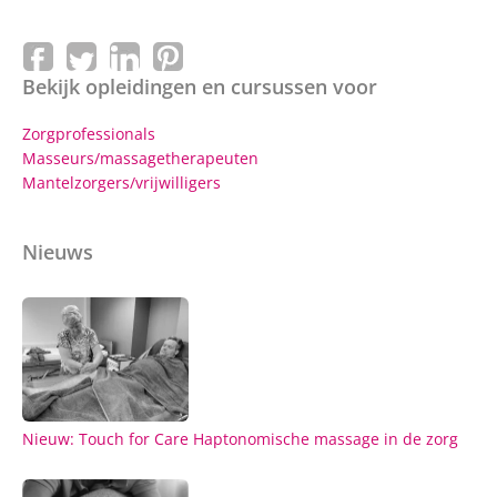
Bekijk opleidingen en cursussen voor
Zorgprofessionals
Masseurs/massagetherapeuten
Mantelzorgers/vrijwilligers
Nieuws
Nieuw: Touch for Care Haptonomische massage in de zorg