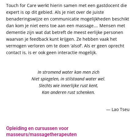
Touch for Care werkt hierin samen met een gastdocent die
expert is op dit gebied. Als je niet over de juiste
benaderingswijze en communicatie mogelijkheden beschikt
dan kom je niet eens toe aan een massage…. Mensen met
dementie zijn wat dat betreft de meest eerlijke personen
waarvan je feedback kunt krijgen. Ze hebben vaak het
vermogen verloren om te doen ‘alsof’. Als er geen oprecht
contact is, is er ook geen interactie mogelijk.
In stromend water kan men zich
Niet spiegelen, in stilstaand water wel.
Slechts wie innerlijke rust kent,
Kan anderen rust schenken.
— Lao Tseu
Opleiding en cursussen voor
masseurs/massagetherapeuten