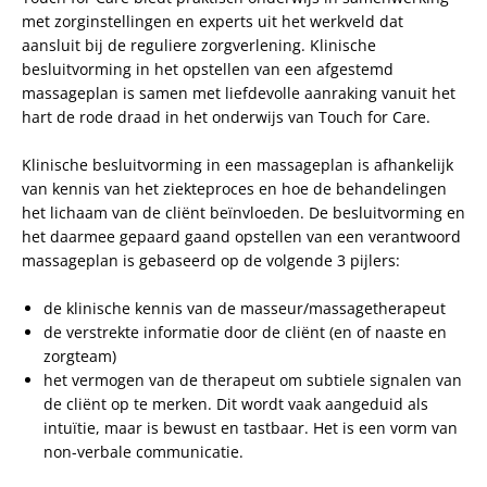
met zorginstellingen en experts uit het werkveld dat
aansluit bij de reguliere zorgverlening. Klinische
besluitvorming in het opstellen van een afgestemd
massageplan is samen met liefdevolle aanraking vanuit het
hart de rode draad in het onderwijs van Touch for Care.
Klinische besluitvorming in een massageplan is afhankelijk
van kennis van het ziekteproces en hoe de behandelingen
het lichaam van de cliënt beïnvloeden. De besluitvorming en
het daarmee gepaard gaand opstellen van een verantwoord
massageplan is gebaseerd op de volgende 3 pijlers:
de klinische kennis van de masseur/massagetherapeut
de verstrekte informatie door de cliënt (en of naaste en
zorgteam)
het vermogen van de therapeut om subtiele signalen van
de cliënt op te merken. Dit wordt vaak aangeduid als
intuïtie, maar is bewust en tastbaar. Het is een vorm van
non-verbale communicatie.