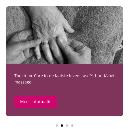
Touch for Care in de laatste levensfase™, hand/voet
massage
Meer informatie