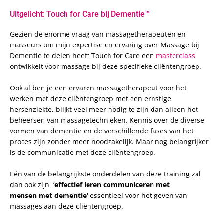
Uitgelicht: Touch for Care bij Dementie™
Gezien de enorme vraag van massagetherapeuten en
masseurs om mijn expertise en ervaring over Massage bij
Dementie te delen heeft Touch for Care een
masterclass
ontwikkelt voor massage bij deze specifieke cliëntengroep.
Ook al ben je een ervaren massagetherapeut voor het
werken met deze cliëntengroep met een ernstige
hersenziekte, blijkt veel meer nodig te zijn dan alleen het
beheersen van massagetechnieken. Kennis over de diverse
vormen van dementie en de verschillende fases van het
proces zijn zonder meer noodzakelijk. Maar nog belangrijker
is de communicatie met deze cliëntengroep.
Eén van de belangrijkste onderdelen van deze training zal
dan ook zijn ‘
effectief leren communiceren met
mensen met dementie’
essentieel voor het geven van
massages aan deze cliëntengroep.