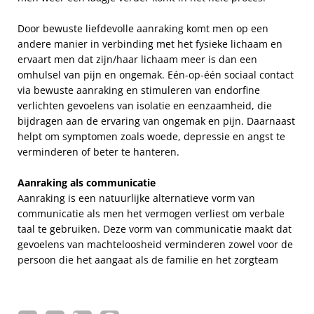
Door bewuste liefdevolle aanraking komt men op een
andere manier in verbinding met het fysieke lichaam en
ervaart men dat zijn/haar lichaam meer is dan een
omhulsel van pijn en ongemak. Eén-op-één sociaal contact
via bewuste aanraking en stimuleren van endorfine
verlichten gevoelens van isolatie en eenzaamheid, die
bijdragen aan de ervaring van ongemak en pijn. Daarnaast
helpt om symptomen zoals woede, depressie en angst te
verminderen of beter te hanteren.
Aanraking als communicatie
Aanraking is een natuurlijke alternatieve vorm van
communicatie als men het vermogen verliest om verbale
taal te gebruiken. Deze vorm van communicatie maakt dat
gevoelens van machteloosheid verminderen zowel voor de
persoon die het aangaat als de familie en het zorgteam