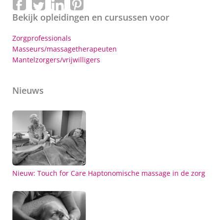
Bekijk opleidingen en cursussen voor
Zorgprofessionals
Masseurs/massagetherapeuten
Mantelzorgers/vrijwilligers
Nieuws
Nieuw: Touch for Care Haptonomische massage in de zorg