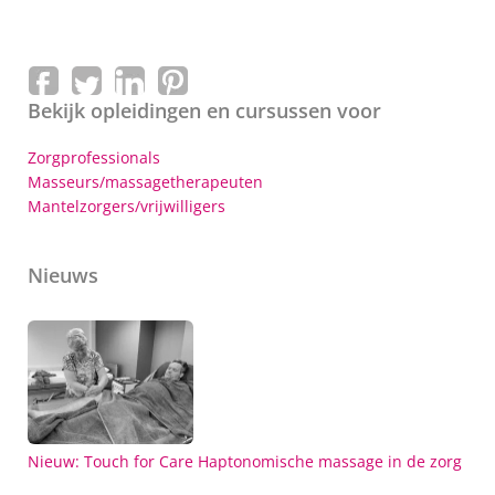
Bekijk opleidingen en cursussen voor
Zorgprofessionals
Masseurs/massagetherapeuten
Mantelzorgers/vrijwilligers
Nieuws
Nieuw: Touch for Care Haptonomische massage in de zorg