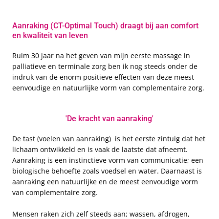
Aanraking (CT-Optimal Touch) draagt bij aan comfort
en kwaliteit van leven
Ruim 30 jaar na het geven van mijn eerste massage in
palliatieve en terminale zorg ben ik nog steeds onder de
indruk van de enorm positieve effecten van deze meest
eenvoudige en natuurlijke vorm van complementaire zorg.
'De kracht van aanraking'
De tast (voelen van aanraking) is het eerste zintuig dat het
lichaam ontwikkeld en is vaak de laatste dat afneemt.
Aanraking is een instinctieve vorm van communicatie; een
biologische behoefte zoals voedsel en water. Daarnaast is
aanraking een natuurlijke en de meest eenvoudige vorm
van complementaire zorg.
Mensen raken zich zelf steeds aan; wassen, afdrogen,