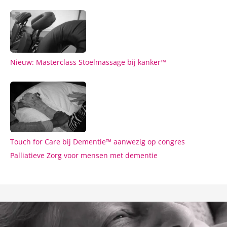
Nieuw: Masterclass Stoelmassage bij kanker™
Touch for Care bij Dementie™ aanwezig op congres
Palliatieve Zorg voor mensen met dementie