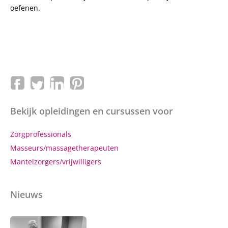
oefenen.
Bekijk opleidingen en cursussen voor
Zorgprofessionals
Masseurs/massagetherapeuten
Mantelzorgers/vrijwilligers
Nieuws